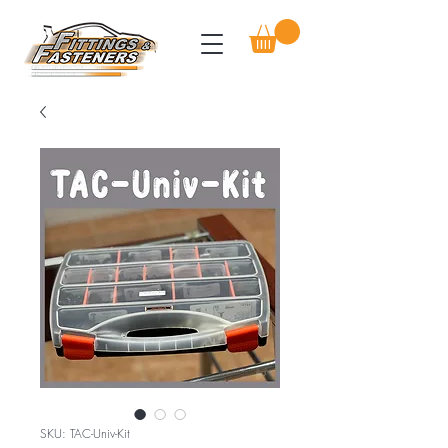
SKU: TAC-Univ-Kit