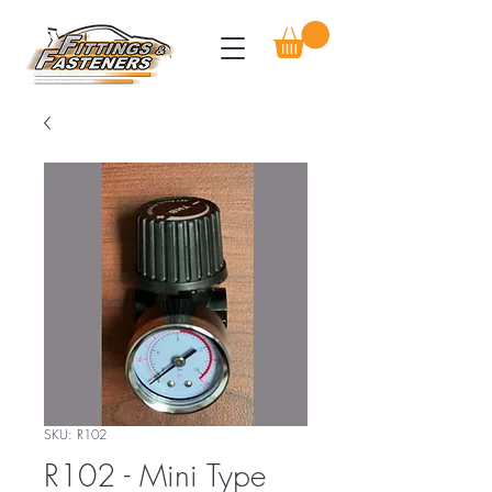
SKU: R102
R102 - Mini Type