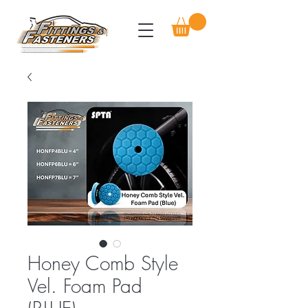
Honey Comb Style
Vel. Foam Pad