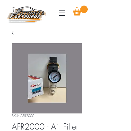
SKU: AFR2000
AFR2000 - Air Filter